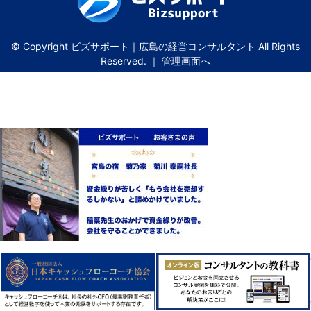
© Copyright ビズサポート｜広島の経営コンサルタント All Rights
Reserved. ｜
管理画面へ