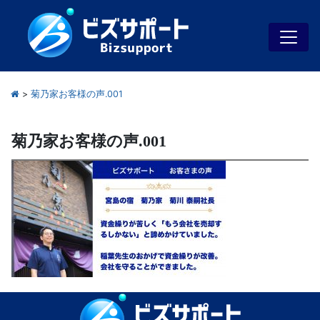
>
菊乃家お客様の声.001
菊乃家お客様の声.001