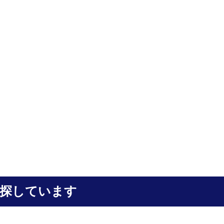
探しています