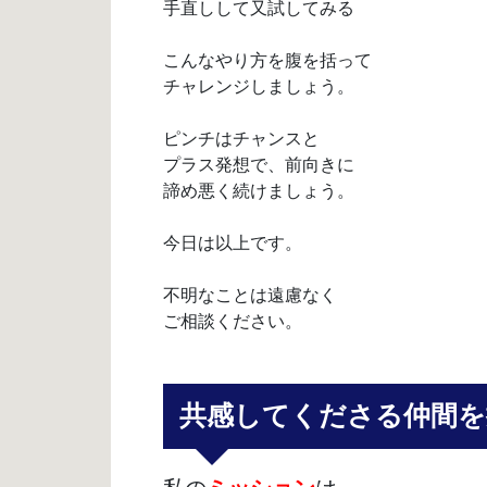
手直しして又試してみる
こんなやり方を腹を括って
チャレンジしましょう。
ピンチはチャンスと
プラス発想で、前向きに
諦め悪く続けましょう。
今日は以上です。
不明なことは遠慮なく
ご相談ください。
共感してくださる仲間を