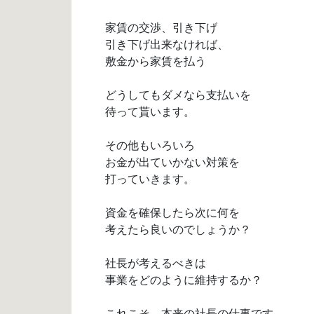
家賃の交渉、引き下げ
引き下げ出来なければ、
敷金から家賃を払う
どうしてもダメなら支払いを
待って貰います。
その他もいろいろ
お金が出ていかない対策を
打っていきます。
資金を確保したら次に何を
考えたら良いのでしょうか？
社長が考えるべきは
事業をどのように維持するか？
これこそ、本来の社長の仕事です。