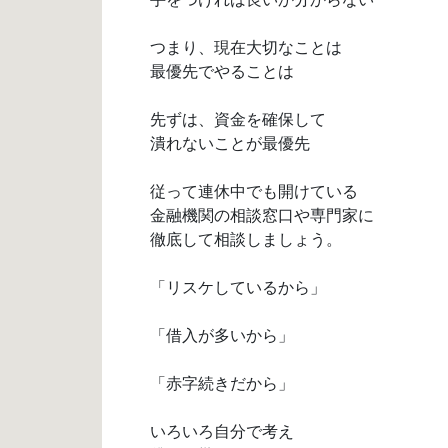
つまり、現在大切なことは
最優先でやることは
先ずは、資金を確保して
潰れないことが最優先
従って連休中でも開けている
金融機関の相談窓口や専門家に
徹底して相談しましょう。
「リスケしているから」
「借入が多いから」
「赤字続きだから」
いろいろ自分で考え