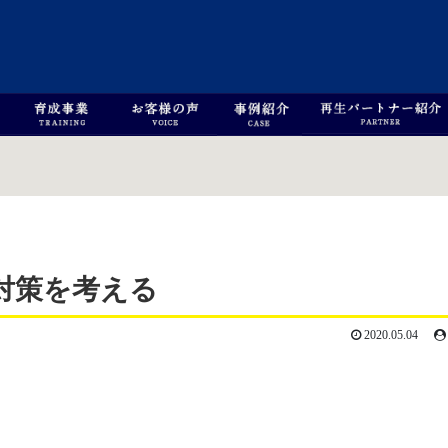
対策を考える
2020.05.04