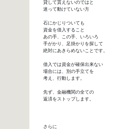
貸して貰えないのではと
迷って動けていない方
石にかじりついても
資金を借入すること
あの手、この手、いろいろ
手がかり、足掛かりを探して
絶対にあきらめないことです。
借入では資金が確保出来ない
場合には、別の手立てを
考え、行動します。
先ず、金融機関の全ての
返済をストップします。
さらに