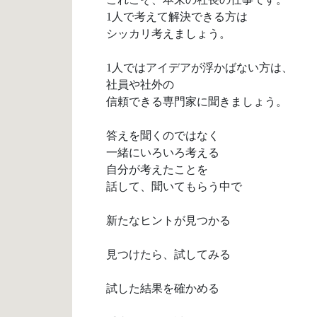
1人で考えて解決できる方は
シッカリ考えましょう。
1人ではアイデアが浮かばない
方は、
社員や社外の
信頼できる専門家に聞きましょう。
答えを聞くのではなく
一緒にいろいろ考える
自分が考えたことを
話して、聞いてもらう中で
新たなヒントが見つかる
見つけたら、試してみる
試した結果を確かめる