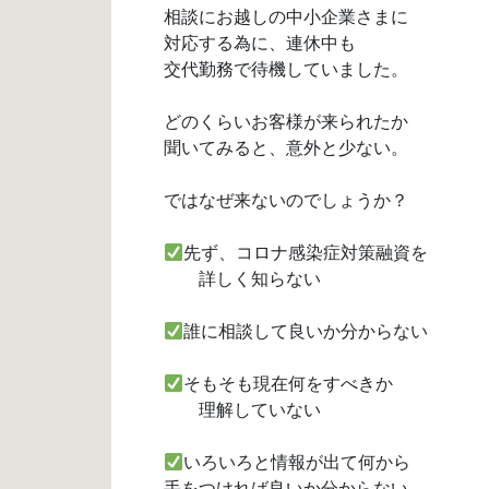
相談にお越しの中小企業さまに
対応する為に、連休中も
交代勤務で待機していました。
どのくらいお客様が来られたか
聞いてみると、意外と少ない。
ではなぜ来ないのでしょうか？
先ず、コロナ感染症対策融資を
詳しく知らない
誰に相談して良いか分からない
そもそも現在何をすべきか
理解していない
いろいろと情報が出て何から
手をつければ良いか分からない