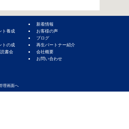
新着情報
ント養成
お客様の声
ブログ
ントの成
再生パートナー紹介
著読書会
会社概要
お問い合わせ
管理画面へ