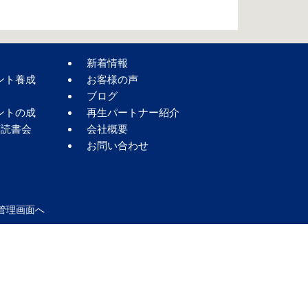
新着情報
ント養成
お客様の声
ブログ
ントの成
再生パートナー紹介
著読書会
会社概要
お問い合わせ
管理画面へ