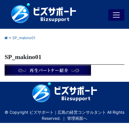
>
SP_makino01
SP_makino01
© Copyright ビズサポート｜広島の経営コンサルタント All Rights
Reserved. ｜
管理画面へ