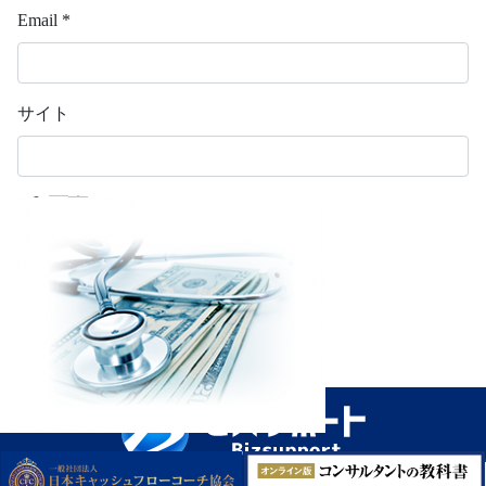
Email
*
サイト
上に表示された文字を入力してください。