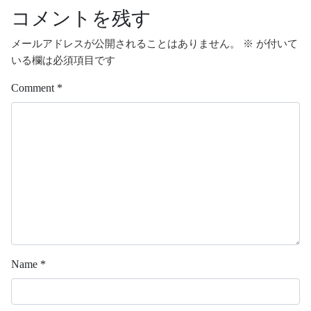
コメントを残す
メールアドレスが公開されることはありません。
※
が付いて
いる欄は必須項目です
Comment
*
Name
*