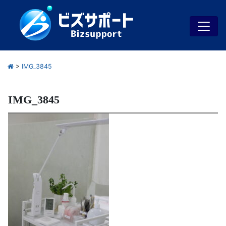
>
IMG_3845
IMG_3845