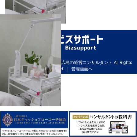
© Copyright ビズサポート｜広島の経営コンサルタント All Rights
Reserved. ｜
管理画面へ