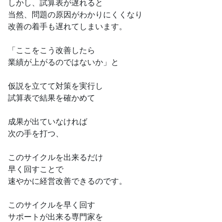
しかし、試算表が遅れると
当然、問題の原因がわかりにくくなり
改善の着手も遅れてしまいます。
「ここをこう改善したら
業績が上がるのではないか」と
仮説を立てて対策を実行し
試算表で結果を確かめて
成果が出ていなければ
次の手を打つ、
このサイクルを出来るだけ
早く回すことで
速やかに経営改善できるのです。
このサイクルを早く回す
サポートが出来る専門家を