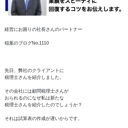
経営にお困りの社長さんのパートナー
稲葉のブログNo.1110
先日、弊社のクライアントに
税理士さんを紹介しました。
その会社には顧問税理士さんが
おられるのになぜ私は新たな
税理士さんを紹介したのでしょうか？
それは試算表の作成が遅いからです。