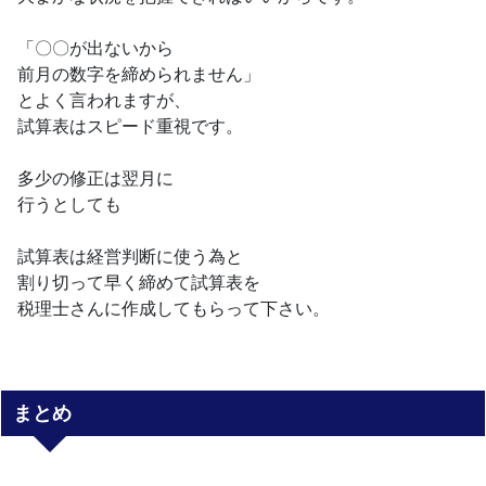
「〇〇が出ないから
前月の数字を締められません」
とよく言われますが、
試算表はスピード重視です。
多少の修正は翌月に
行うとしても
試算表は経営判断に使う為と
割り切って早く締めて試算表を
税理士さんに作成してもらって下さい。
まとめ