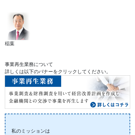
稲葉
事業再生業務について
詳しくは以下のバナーをクリックしてください。
私のミッションは