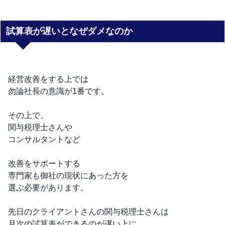
試算表が遅いとなぜダメなのか
経営改善をする上では
勿論社長の意識が1番です。
その上で、
関与税理士さんや
コンサルタントなど
改善をサポートする
専門家も御社の現状にあった方を
選ぶ必要があります。
先日のクライアントさんの関与税理士さんは
月次の試算表ができるのが遅い上に