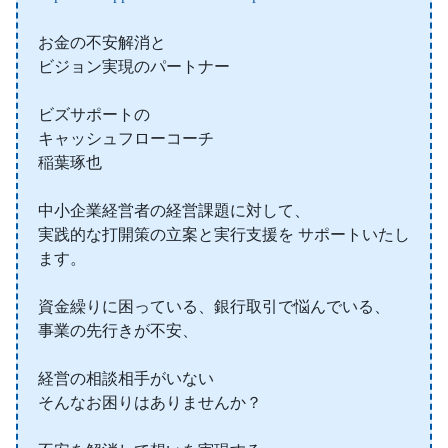
お金の不安解消と
ビジョン実現のパートナー
ビズサポートの
キャッシュフローコーチ
稲葉琢也
中小企業経営者の経営課題に対して、
実践的な打開策の立案と実行支援を サポートいたし
ます。
資金繰りに困っている、銀行取引で悩んでいる、
事業の先行きが不安、
経営の相談相手がいない
そんなお困りはありませんか？