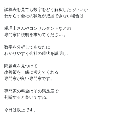
試算表を見ても数字をどう解釈したらいいか
わからず会社の状況が把握できない場合は
税理士さんやコンサルタントなどの
専門家に説明を求めてください 。
数字を分析してあなたに
わかりやすく会社の現状を説明し、
問題点を見つけて
改善策を一緒に考えてくれる
専門家が良い専門家です。
専門家の料金はその満足度で
判断すると良いですね。
今日は以上です。