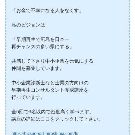
「お金で不幸になる人をなくす」
私のビジョンは
「早期再生で広島を日本一
再チャンスの多い県にする」
共感して下さり中小企業を元気にする
仲間を募集しています。
中小企業診断士など士業の方向けの
早期再生コンサルタント養成講座を
行っています。
全6回で3名以内で密度高く学べます。
講座の詳細はココをクリックして下さい。
https://bizsupport-hiroshima.com/lp