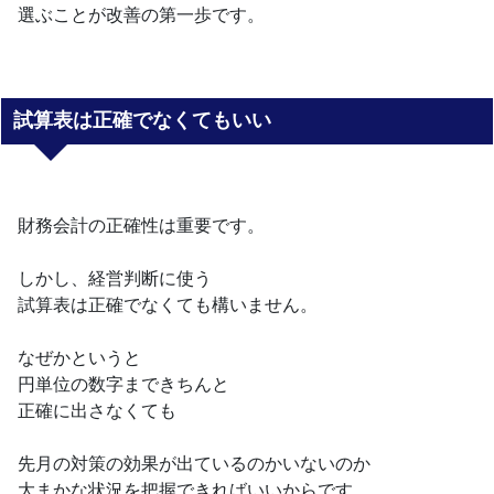
選ぶことが改善の第一歩です。
試算表は正確でなくてもいい
財務会計の正確性は重要です。
しかし、経営判断に使う
試算表は正確でなくても構いません。
なぜかというと
円単位の数字まできちんと
正確に出さなくても
先月の対策の効果が出ているのかいないのか
大まかな状況を把握できればいいからです。