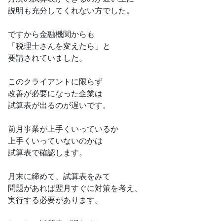
説明も充分してくれない方でした。
ですから金融機関からも
「税理士さんを変えたら」と
要請されていました。
このクライアントに限らず
改善が必要になった企業は
試算表が出るのが遅いです。
前月事業が上手くいっているか
上手くいっていないのかは
試算表で確認します。
月末に締めて、試算表をみて
問題があれば翌月すぐに対策を考え、
実行する必要があります。