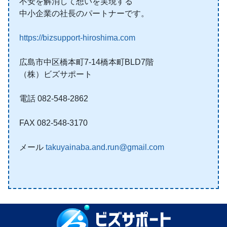
不安を解消して想いを実現する
中小企業の社長のパートナーです。
https://bizsupport-hiroshima.com
広島市中区橋本町7-14橋本町BLD7階
（株）ビズサポート
電話 082-548-2862
FAX 082-548-3170
メール
takuyainaba.and.run@gmail.com